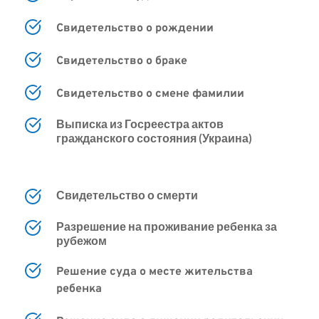
Свидетельство о рождении
Свидетельство
о браке 
Свидетельство о смене фамилии
Выписка из Госреестра актов 
гражданского состояния (Украина)
Свидетельство о смерти
Разрешение на проживание ребенка за 
рубежом
Решение суда о месте жительства 
ребенка