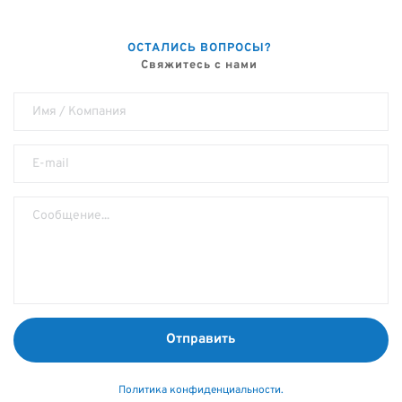
ОСТАЛИСЬ ВОПРОСЫ? 
Свяжитесь с нами 
Отправить
Политика конфиденциальности.