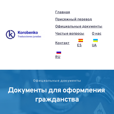
Главная
Присяжный перевод
Официальные документы
Частые вопросы
О нас
Контакт
ES
UA
RU
Официальные документы
Документы для оформления 
гражданства