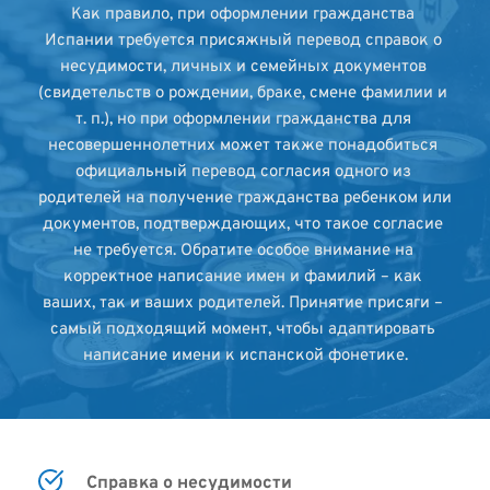
Как правило, при оформлении гражданства 
Испании требуется присяжный перевод справок о 
несудимости, личных и семейных документов 
(свидетельств о рождении, браке, смене фамилии и 
т. п.), но при оформлении гражданства для 
несовершеннолетних может также понадобиться 
официальный перевод согласия одного из 
родителей на получение гражданства ребенком или 
документов, подтверждающих, что такое согласие 
не требуется. Обратите особое внимание на 
корректное написание имен и фамилий – как 
ваших, так и ваших родителей. Принятие присяги – 
самый подходящий момент, чтобы адаптировать 
написание имени к испанской фонетике.
Справка о несудимости