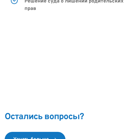
Решение суда о лишении родительских 
прав
Остались вопросы?