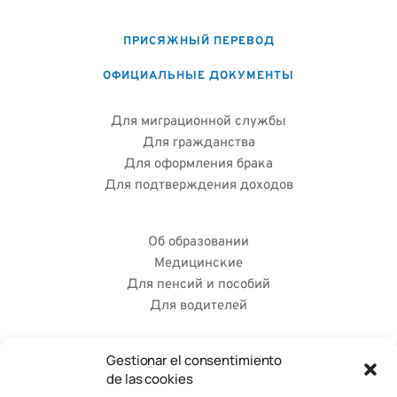
ПРИСЯЖНЫЙ ПЕРЕВОД
ОФИЦИАЛЬНЫЕ ДОКУМЕНТЫ
Для миграционной службы
Для гражданства
Для оформления брака
Для подтверждения доходов
Об образовании
Медицинские
Для пенсий и пособий
Для водителей
Gestionar el consentimiento
ЧАСТО ЗАДАВАЕМЫЕ ВОПРОСЫ
de las cookies